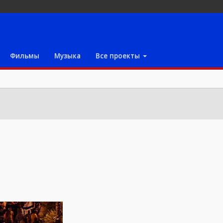
Фильмы
Музыка
Все проекты