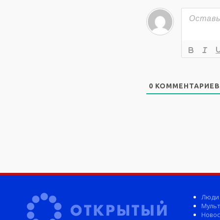
0
КОММЕНТАРИЕВ
Люди
Мульт
Новос