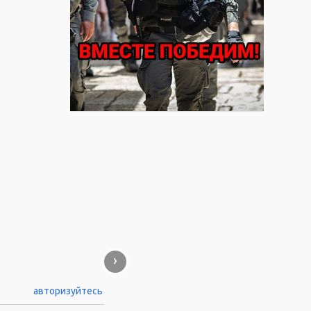
›
авторизуйтесь