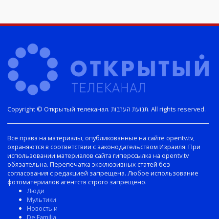
Copyright © Открытый телеканал. תנועת הערבות. All rights reserved.
Все права на материалы, опубликованные на сайте opentv.tv,
охраняются в соответствии с законодательством Израиля. При
использовании материалов сайта гиперссылка на opentv.tv
обязательна. Перепечатка эксклюзивных статей без
согласования с редакцией запрещена. Любое использование
фотоматериалов агентств строго запрещено.
Люди
Мультики
Новость и
De Familia