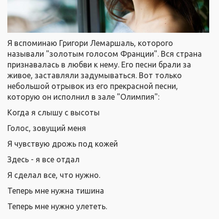
Я вспоминаю Григори Лемаршаль, которого
называли "золотым голосом Франции". Вся страна
признавалась в любви к нему. Его песни брали за
живое, заставляли задумываться. Вот только
небольшой отрывок из его прекрасной песни,
которую он исполнил в зале "Олимпия":
Когда я слышу с высоты
Голос, зовущий меня
Я чувствую дрожь под кожей
Здесь - я все отдал
Я сделал все, что нужно.
Теперь мне нужна тишина
Теперь мне нужно улететь.