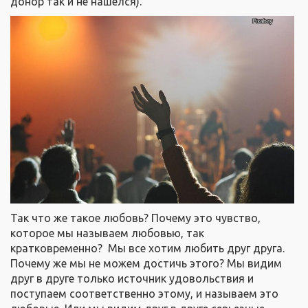
донор так и не нашелся).
Так что же такое любовь? Почему это чувство,
которое мы называем любовью, так
кратковременно? Мы все хотим любить друг друга.
Почему же мы не можем достичь этого? Мы видим
друг в друге только источник удовольствия и
поступаем соответственно этому, и называем это