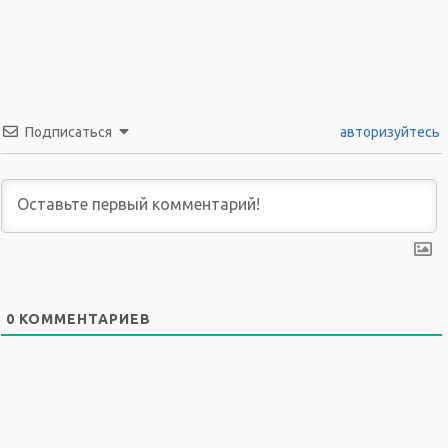
Подписаться
авторизуйтесь
0
КОММЕНТАРИЕВ