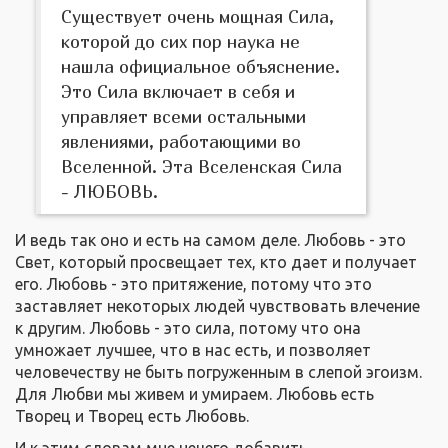
Существует очень мощная Сила,
которой до сих пор наука не
нашла официальное объяснение.
Это Сила включает в себя и
управляет всеми остальными
явлениями, работающими во
Вселенной. Эта Вселенская Сила
- ЛЮБОВЬ.
И ведь так оно и есть на самом деле. Любовь - это
Свет, который просвещает тех, кто дает и получает
его. Любовь - это притяжение, потому что это
заставляет некоторых людей чувствовать влечение
к другим. Любовь - это сила, потому что она
умножает лучшее, что в нас есть, и позволяет
человечеству не быть погруженным в слепой эгоизм.
Для Любви мы живем и умираем. Любовь есть
Творец и Творец есть Любовь.