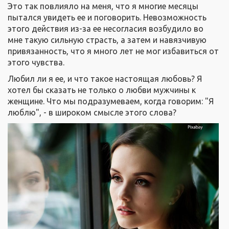
Это так повлияло на меня, что я многие месяцы
пытался увидеть ее и поговорить. Невозможность
этого действия из-за ее несогласия возбудило во
мне такую сильную страсть, а затем и навязчивую
привязанность, что я много лет не мог избавиться от
этого чувства.
Любил ли я ее, и что такое настоящая любовь? Я
хотел бы сказать не только о любви мужчины к
женщине. Что мы подразумеваем, когда говорим: "Я
люблю", - в широком смысле этого слова?