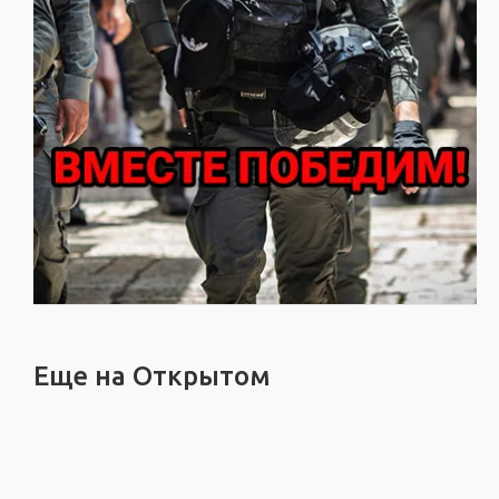
Еще на Открытом