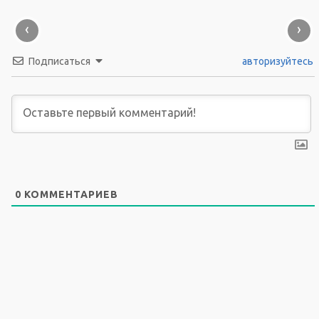
‹
›
Подписаться
авторизуйтесь
0
КОММЕНТАРИЕВ