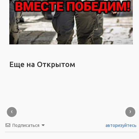
Еще на Открытом
‹
›
Подписаться
авторизуйтесь