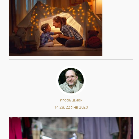
Игорь Дион
14:28, 22 Янв 2020