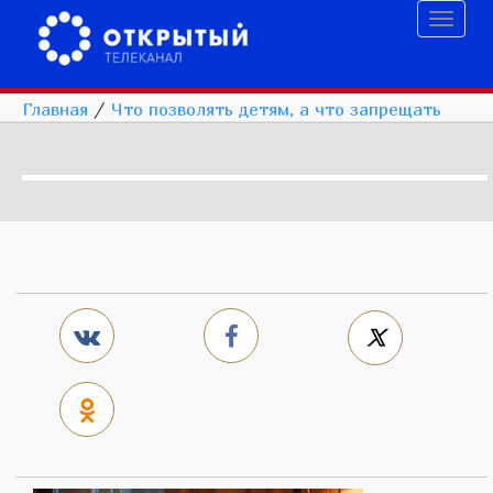
Toggl
naviga
Главная
/
Что позволять детям, а что запрещать