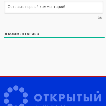
0
КОММЕНТАРИЕВ