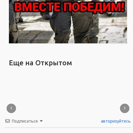
Еще на Открытом
‹
›
Подписаться
авторизуйтесь