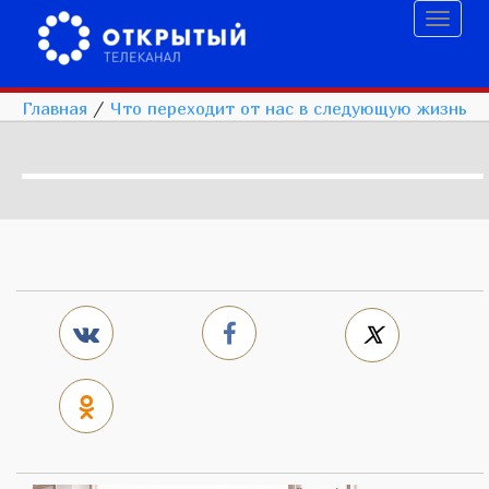
Toggl
naviga
Главная
/
Что переходит от нас в следующую жизнь