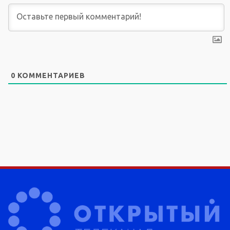
0
КОММЕНТАРИЕВ