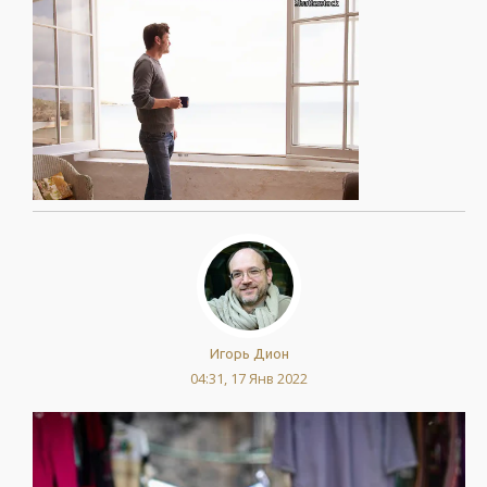
Игорь Дион
04:31, 17 Янв 2022