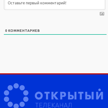
0
КОММЕНТАРИЕВ