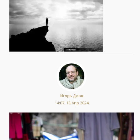
Игорь Дион
14:07, 13 Апр 2024