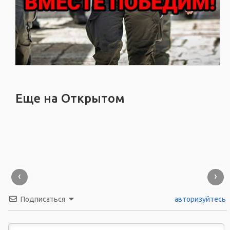
Еще на Открытом
‹
›
Подписаться
авторизуйтесь