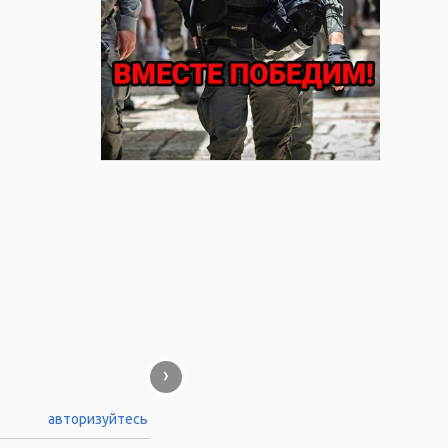
›
авторизуйтесь