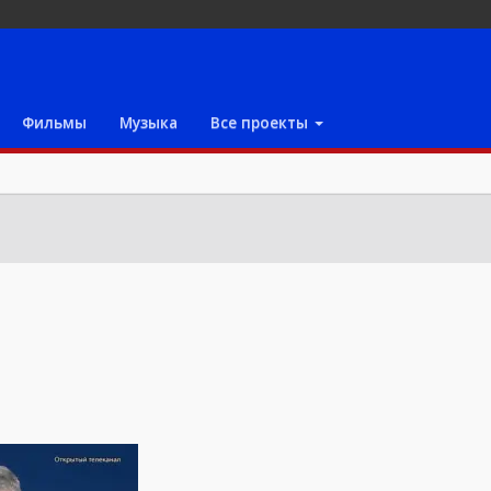
Фильмы
Музыка
Все проекты