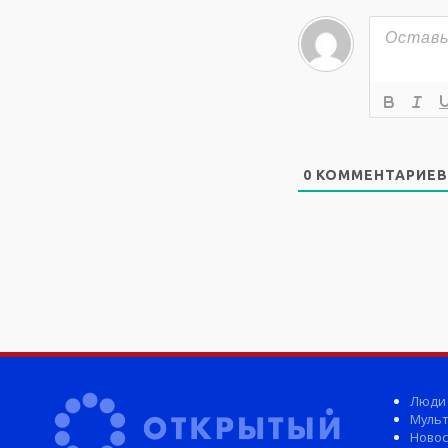
0
КОММЕНТАРИЕВ
Люди
Мульт
Новос