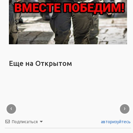
Еще на Открытом
‹
›
Подписаться
авторизуйтесь