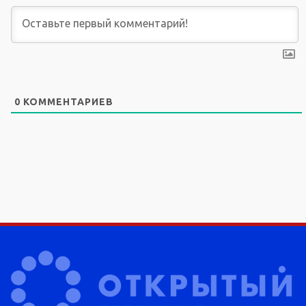
0
КОММЕНТАРИЕВ