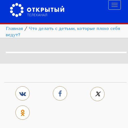
Toggl
naviga
Главная
/
Что делать с детьми, которые плохо себя
ведут?