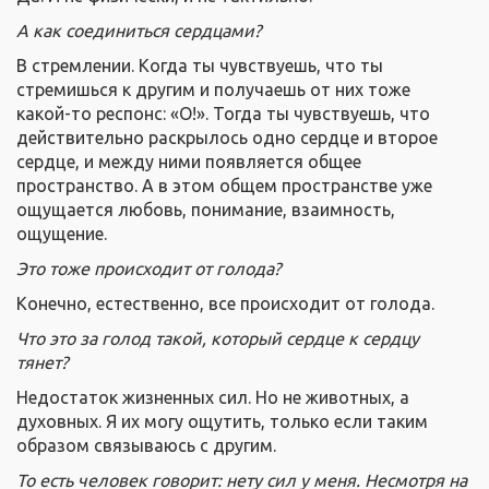
А как соединиться сердцами?
В стремлении. Когда ты чувствуешь, что ты
стремишься к другим и получаешь от них тоже
какой-то респонс: «О!». Тогда ты чувствуешь, что
действительно раскрылось одно сердце и второе
сердце, и между ними появляется общее
пространство. А в этом общем пространстве уже
ощущается любовь, понимание, взаимность,
ощущение.
Это тоже происходит от голода?
Конечно, естественно, все происходит от голода.
Что это за голод такой, который сердце к сердцу
тянет?
Недостаток жизненных сил. Но не животных, а
духовных. Я их могу ощутить, только если таким
образом связываюсь с другим.
То есть человек говорит: нету сил у меня. Несмотря на