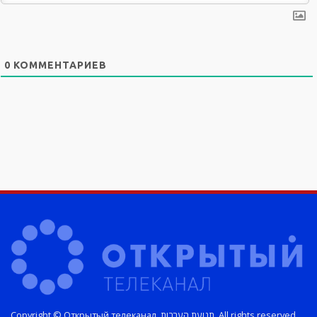
0
КОММЕНТАРИЕВ
Copyright © Открытый телеканал. תנועת הערבות. All rights reserved.