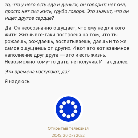
то, что у него есть еда и деньги, он говорит: нет сил,
просто нет сил жить, грубо говоря. Это значит, что он
ищет другое сердце?
Да! Он неосознанно ощущает, что ему не для кого
жить! Жизнь все-таки построена на том, что ты
рожаешь, рождаешь, воспитываешь, даешь и то же
самое ощущаешь от других. И вот это вот взаимное
наполнение друг друга — это и есть жизнь.
Невозможно кому-то дать, не получив. И так далее.
Эти времена наступают, да?
Я надеюсь.
Открытый телеканал
20:45, 20 Окт 2022