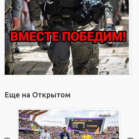
Еще на Открытом