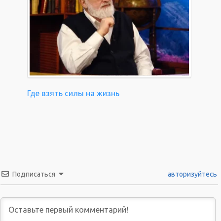
Где взять силы на жизнь
Подписаться
авторизуйтесь