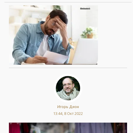
Игорь Дион
13:44, 8 Окт 2022