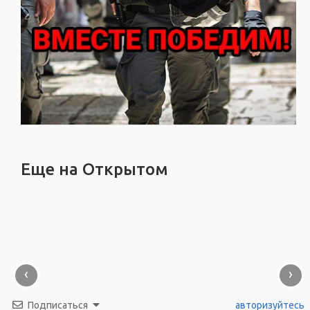
Еще на Открытом
‹
›
Подписаться
авторизуйтесь