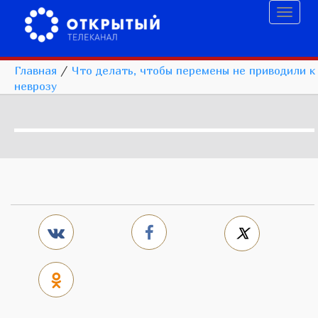
Toggl
naviga
Главная
/
Что делать, чтобы перемены не приводили к
неврозу