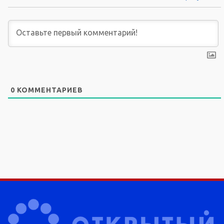
0
КОММЕНТАРИЕВ