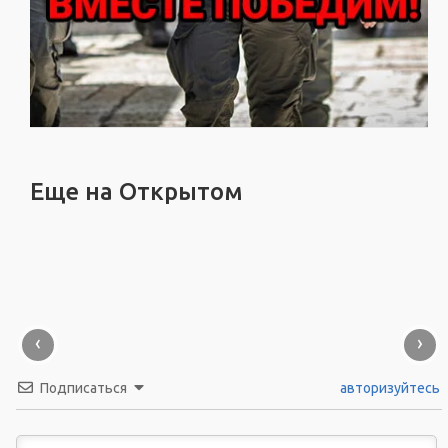
Еще на Открытом
‹
›
Подписаться
авторизуйтесь