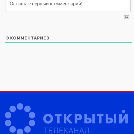
0
КОММЕНТАРИЕВ