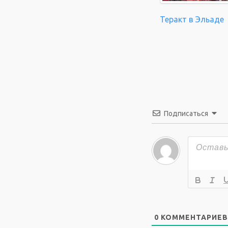
Теракт в Эльаде
Подписаться
0
КОММЕНТАРИЕВ