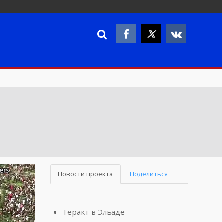
Новости проекта
Поделиться
Теракт в Эльаде