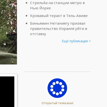
Стрельба на станции метро в
Нью Йорке
Кровавый теракт в Тель-Авиве
Биньямин Нетаниягу призвал
правительство Израиля уйти в
отставку
Ещё публикации >
Открытый телеканал