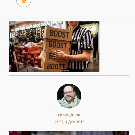
Игорь Дион
13:27, 1 Дек 2019