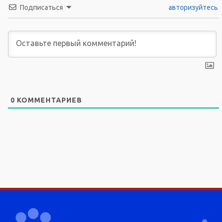
Подписаться
авторизуйтесь
0
КОММЕНТАРИЕВ