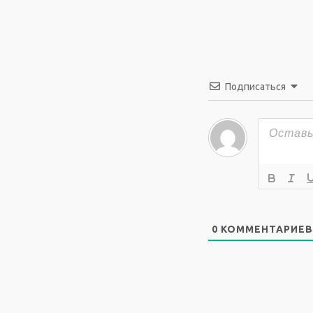
Подписаться
0
КОММЕНТАРИЕВ