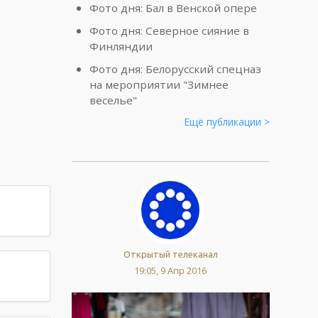
Фото дня: Бал в Венской опере
Фото дня: Северное сияние в
Финляндии
Фото дня: Белорусский спецназ
на мероприятии "Зимнее
веселье"
Ещё публикации >
Открытый телеканал
19:05, 9 Апр 2016