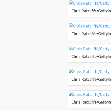
Chris Ratcliffe/Getty
Chris Ratcliffe/Getty
Chris Ratcliffe/Getty
Chris Ratcliffe/Getty
Chris Ratcliffe/Getty