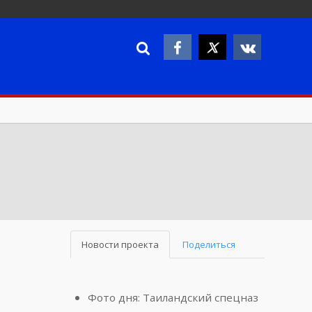
Новости проекта
Поделиться
Фото дня: Таиландский спецназ