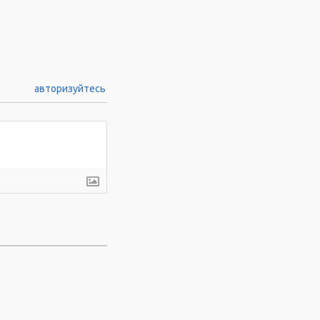
авторизуйтесь