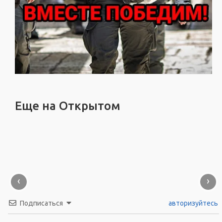
Еще на Открытом
‹
›
Подписаться
авторизуйтесь