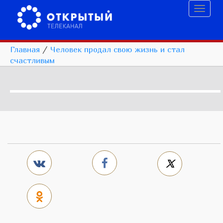
Toggl
naviga
Главная
/
Человек продал свою жизнь и стал
счастливым