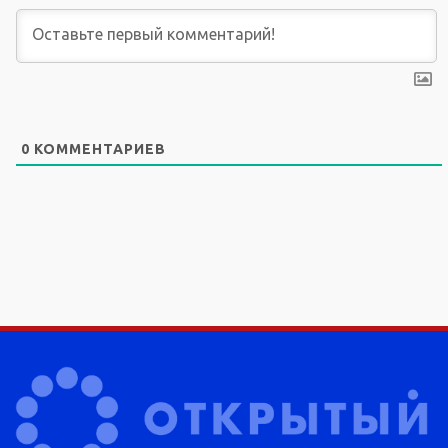
0
КОММЕНТАРИЕВ