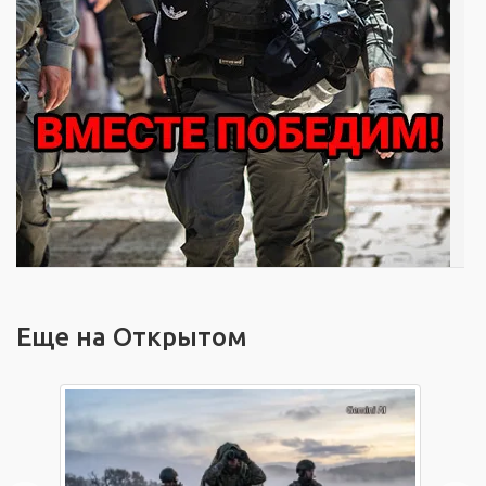
Еще на Открытом