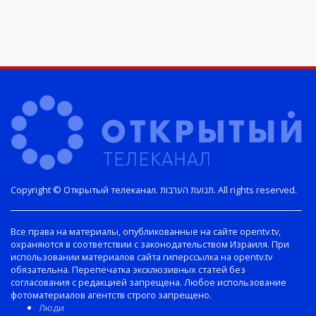
Copyright © Открытый телеканал. תנועת הערבות. All rights reserved.
Все права на материалы, опубликованные на сайте opentv.tv,
охраняются в соответствии с законодательством Израиля. При
использовании материалов сайта гиперссылка на opentv.tv
обязательна. Перепечатка эксклюзивных статей без
согласования с редакцией запрещена. Любое использование
фотоматериалов агентств строго запрещено.
Люди