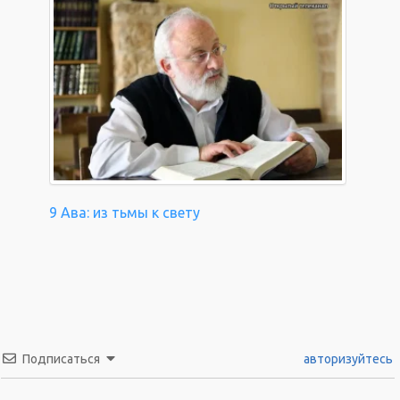
9 Ава: из тьмы к свету
Подписаться
авторизуйтесь