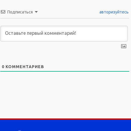
Подписаться
авторизуйтесь
0
КОММЕНТАРИЕВ