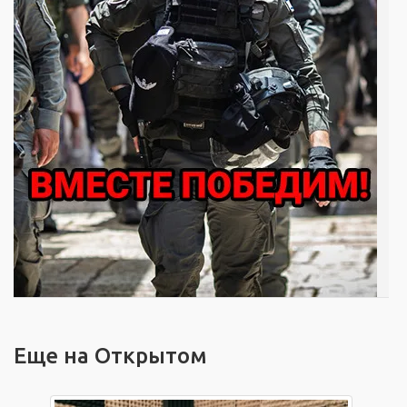
Еще на Открытом