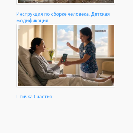
Инструкция по сборке человека. Детская
модификация
Птичка Счастья