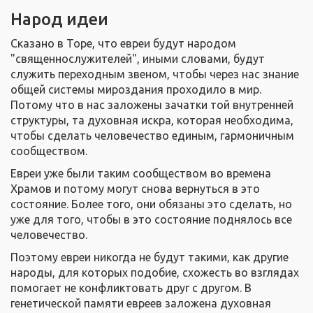
Народ идеи
Сказано в Торе, что евреи будут народом
"священнослужителей", иными словами, будут
служить переходным звеном, чтобы через нас знание
общей системы мироздания проходило в мир.
Потому что в нас заложены зачатки той внутренней
структуры, та духовная искра, которая необходима,
чтобы сделать человечество единым, гармоничным
сообществом.
Евреи уже были таким сообществом во времена
Храмов и потому могут снова вернуться в это
состояние. Более того, они обязаны это сделать, но
уже для того, чтобы в это состояние поднялось все
человечество.
Поэтому евреи никогда не будут такими, как другие
народы, для которых подобие, схожесть во взглядах
помогает не конфликтовать друг с другом. В
генетической памяти евреев заложена духовная