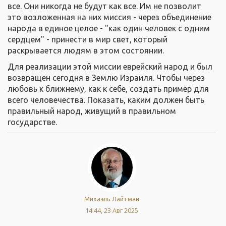
все. Они никогда не будут как все. Им не позволит
это возложенная на них миссия - через объединение
народа в единое целое - "как один человек с одним
сердцем" - принести в мир свет, который
раскрывается людям в этом состоянии.
Для реализации этой миссии еврейский народ и был
возвращен сегодня в Землю Израиля. Чтобы через
любовь к ближнему, как к себе, создать пример для
всего человечества. Показать, каким должен быть
правильный народ, живущий в правильном
государстве.
Михаэль Лайтман
14:44, 23 Авг 2025