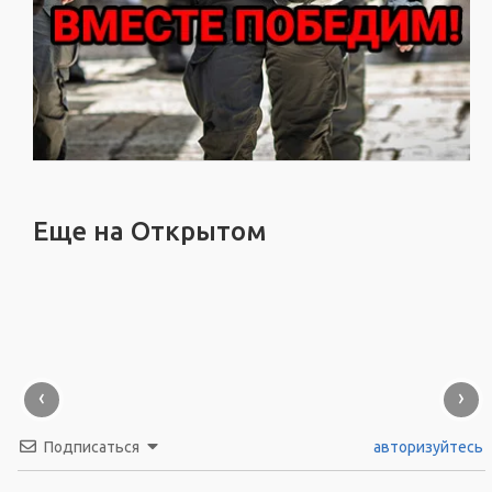
Еще на Открытом
‹
›
Подписаться
авторизуйтесь