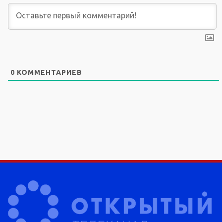
0
КОММЕНТАРИЕВ