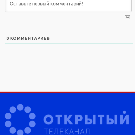
0
КОММЕНТАРИЕВ