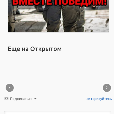
Еще на Открытом
‹
›
Подписаться
авторизуйтесь