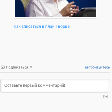
Как вписаться в план Творца
Подписаться
авторизуйтесь