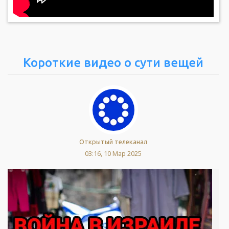
Короткие видео о сути вещей
Открытый телеканал
03:16, 10 Мар 2025