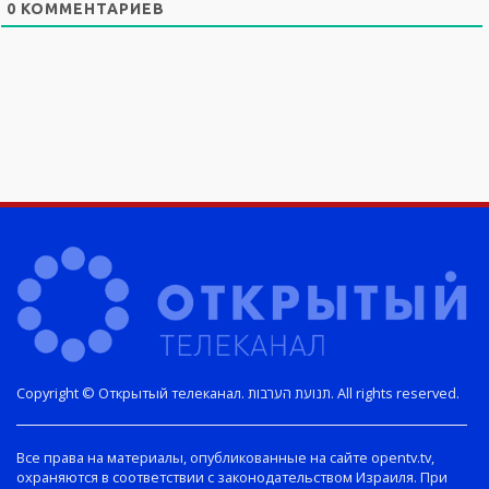
0
КОММЕНТАРИЕВ
Copyright © Открытый телеканал. תנועת הערבות. All rights reserved.
Все права на материалы, опубликованные на сайте opentv.tv,
охраняются в соответствии с законодательством Израиля. При