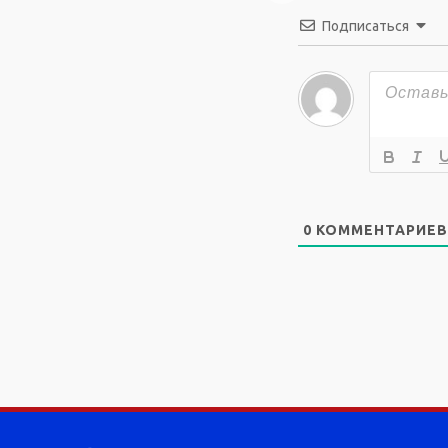
Подписаться
0
КОММЕНТАРИЕВ