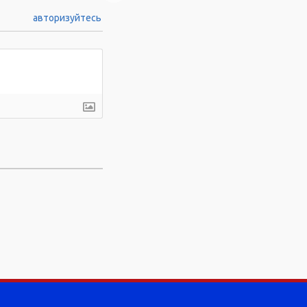
авторизуйтесь