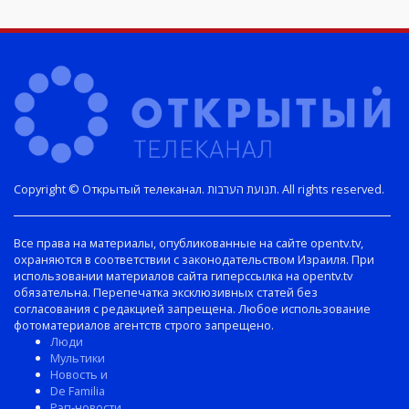
Copyright © Открытый телеканал. תנועת הערבות. All rights reserved.
Все права на материалы, опубликованные на сайте opentv.tv,
охраняются в соответствии с законодательством Израиля. При
использовании материалов сайта гиперссылка на opentv.tv
обязательна. Перепечатка эксклюзивных статей без
согласования с редакцией запрещена. Любое использование
фотоматериалов агентств строго запрещено.
Люди
Мультики
Новость и
De Familia
Рэп-новости