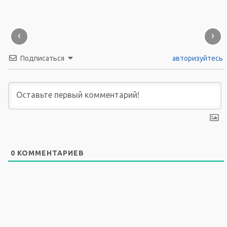
‹
›
Подписаться
авторизуйтесь
0
КОММЕНТАРИЕВ