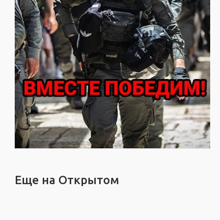
Еще на Открытом