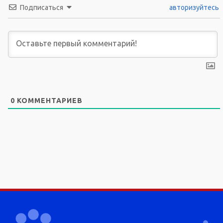
Подписаться
авторизуйтесь
0
КОММЕНТАРИЕВ