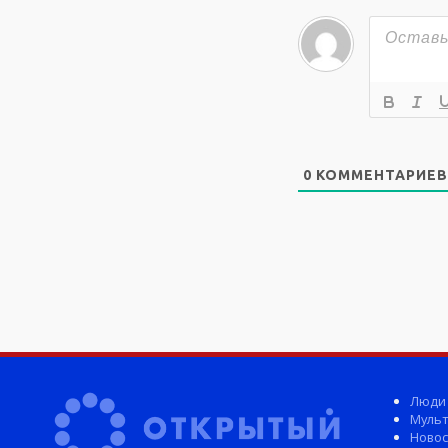
0
КОММЕНТАРИЕВ
Люди
Мульт
Новос