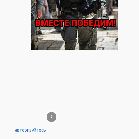
›
авторизуйтесь