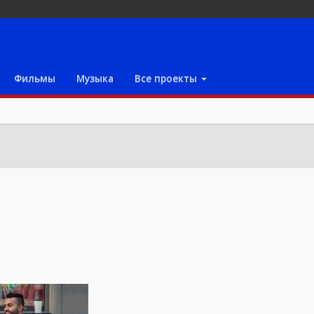
Фильмы
Музыка
Все проекты