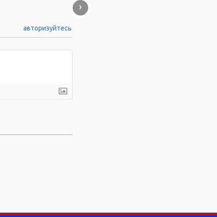
›
авторизуйтесь