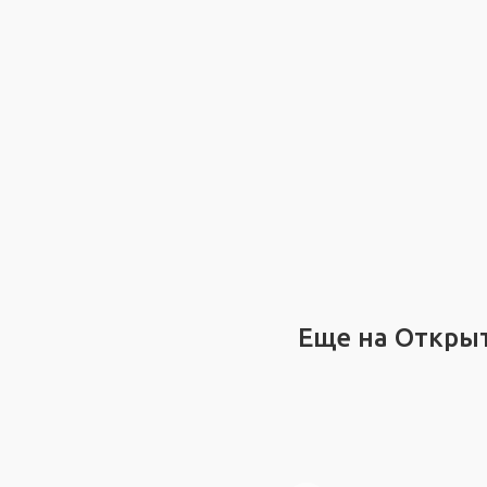
Еще на Откры