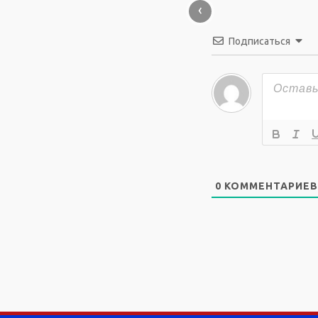
‹
Подписаться
0
КОММЕНТАРИЕВ