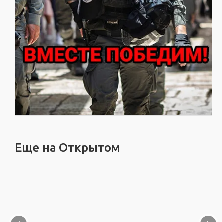
Еще на Открытом