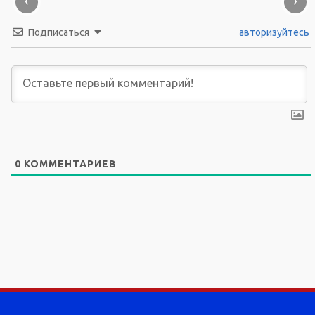
‹
›
Подписаться
авторизуйтесь
0
КОММЕНТАРИЕВ