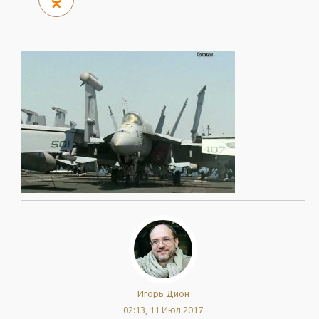
Игорь Дион
02:13, 11 Июл 2017