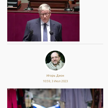
Игорь Дион
10:59, 3 Июл 2023