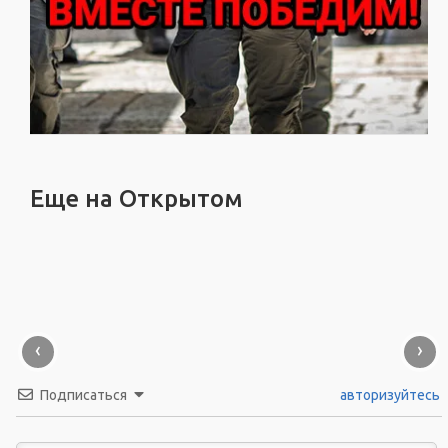
Еще на Открытом
‹
›
Подписаться
авторизуйтесь