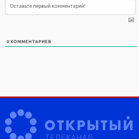
0
КОММЕНТАРИЕВ