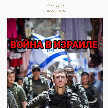
Игорь Дион
12:48, 20 Дек 2024