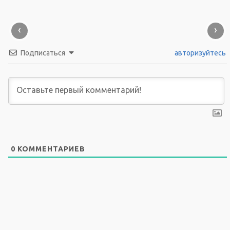
‹
›
Подписаться
авторизуйтесь
0
КОММЕНТАРИЕВ