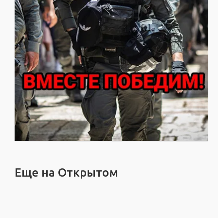
Еще на Открытом