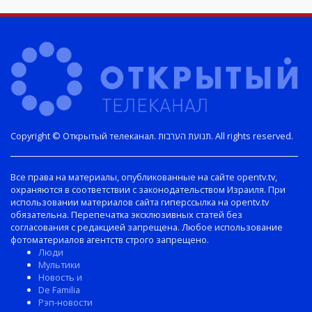
Copyright © Открытый телеканал. תנועת הערבות. All rights reserved.
Все права на материалы, опубликованные на сайте opentv.tv,
охраняются в соответствии с законодательством Израиля. При
использовании материалов сайта гиперссылка на opentv.tv
обязательна. Перепечатка эксклюзивных статей без
согласования с редакцией запрещена. Любое использование
фотоматериалов агентств строго запрещено.
Люди
Мультики
Новость и
De Familia
Рэп-новости