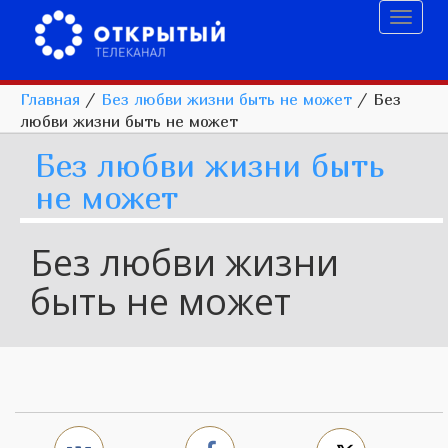
Toggl
naviga
Главная
/
Без любви жизни быть не может
/
Без
любви жизни быть не может
Без любви жизни быть
не может
Без любви жизни
быть не может