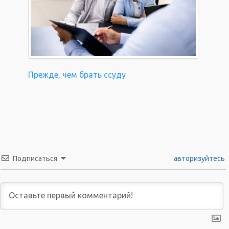
Прежде, чем брать ссуду
Подписаться
авторизуйтесь