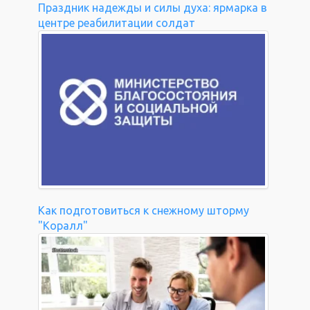
Праздник надежды и силы духа: ярмарка в
центре реабилитации солдат
Как подготовиться к снежному шторму
"Коралл"