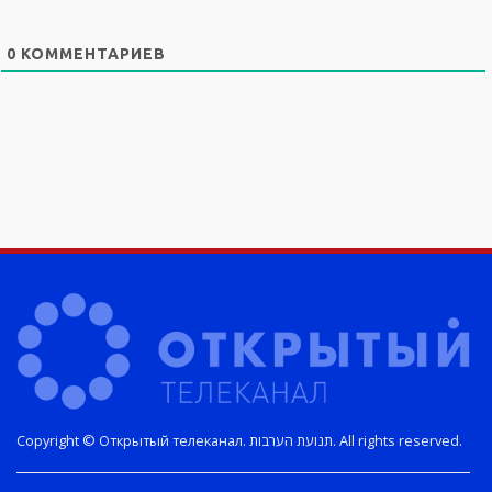
0
КОММЕНТАРИЕВ
Copyright © Открытый телеканал. תנועת הערבות. All rights reserved.