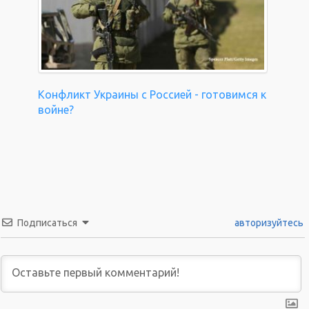
Конфликт Украины с Россией - готовимся к
войне?
Подписаться
авторизуйтесь