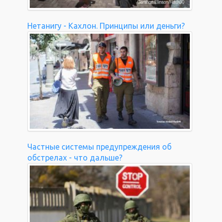
Нетанигу - Кахлон. Принципы или деньги?
Частные системы предупреждения об
обстрелах - что дальше?