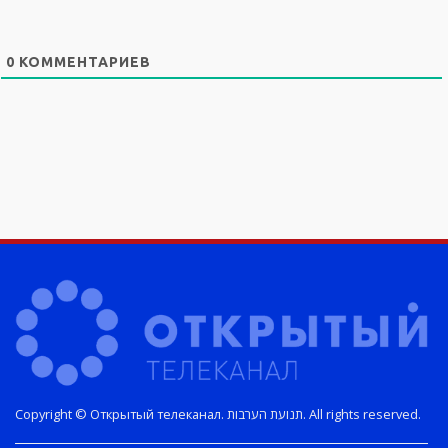
0
КОММЕНТАРИЕВ
Copyright © Открытый телеканал. תנועת הערבות. All rights reserved.