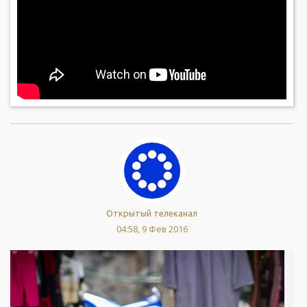
Открытый телеканал
04:58, 9 Фев 2016