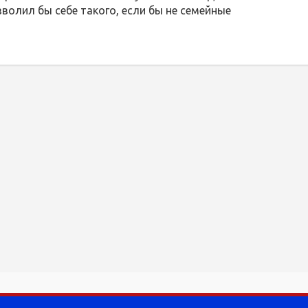
зволил бы себе такого, если бы не семейные