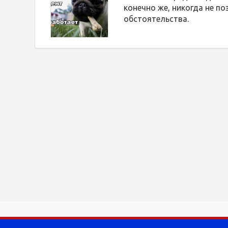
конечно же, никогда не по
обстоятельства.