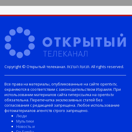
Copyright © Открытый телеканал. תנועת הערבות. All rights reserved.
Все права на материалы, опубликованные на сайте opentv.tv,
охраняются в соответствии с законодательством Израиля. При
использовании материалов сайта гиперссылка на opentv.tv
обязательна. Перепечатка эксклюзивных статей без
согласования с редакцией запрещена. Любое использование
фотоматериалов агентств строго запрещено.
Люди
Мультики
Новость и
De Familia