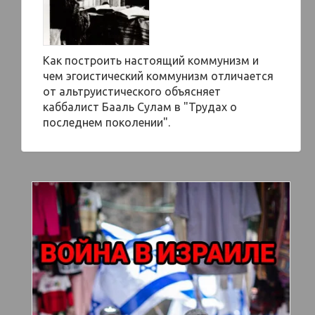
Как построить настоящий коммунизм и
чем эгоистический коммунизм отличается
от альтруистического объясняет
каббалист Бааль Сулам в "Трудах о
последнем поколении".