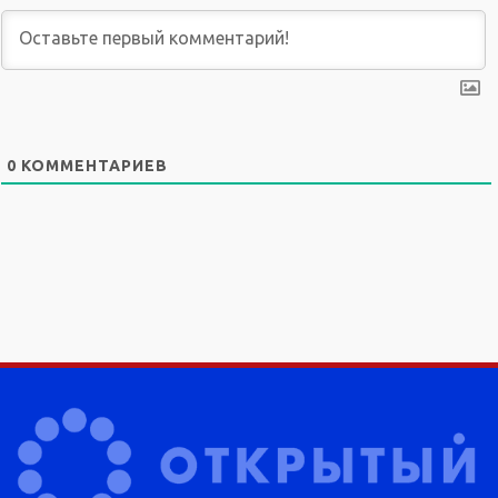
0
КОММЕНТАРИЕВ