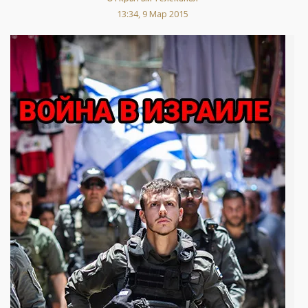
13:34, 9 Мар 2015