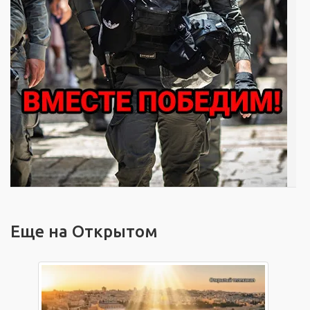
Еще на Открытом