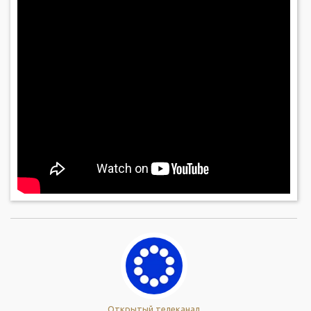
Открытый телеканал