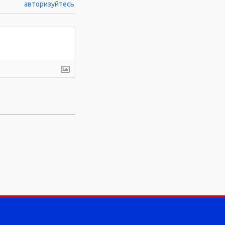
авторизуйтесь