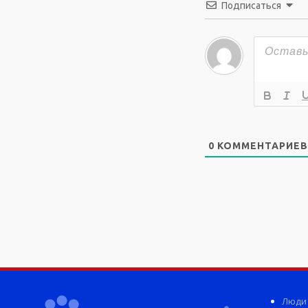
Подписаться
0
КОММЕНТАРИЕВ
Люди