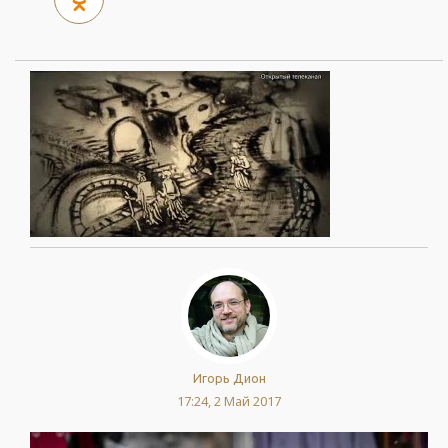
Игорь Дион
17:24, 2 Май 2017