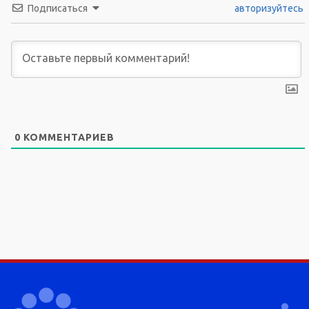
Подписаться
авторизуйтесь
0
КОММЕНТАРИЕВ