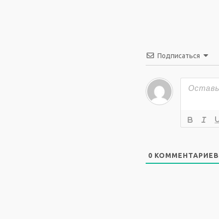
Подписаться
0
КОММЕНТАРИЕВ