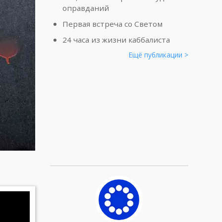
оправданий
Первая встреча со Светом
24 часа из жизни каббалиста
Ещё публикации >