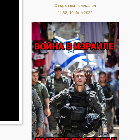
Открытый телеканал
11:58, 19 Июл 2022