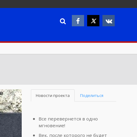
Новости проекта
Поделиться
Все перевернется в одно
мгновение!
Век, после которого не будет