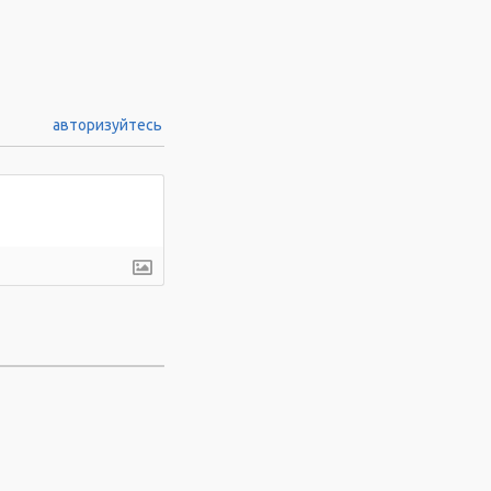
авторизуйтесь