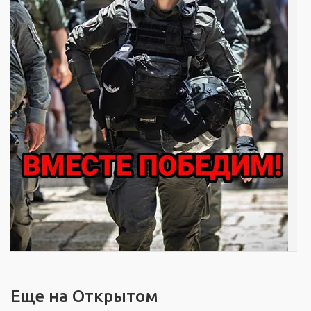
Еще на Открытом