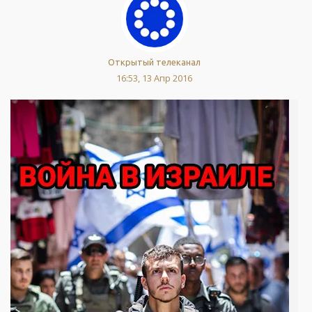
Открытый телеканал
16:53, 13 Апр 2016