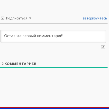
Подписаться
авторизуйтесь
0
КОММЕНТАРИЕВ