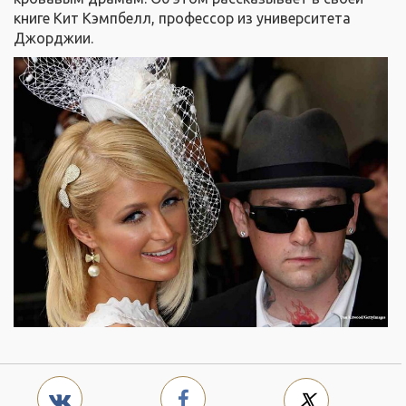
книге Кит Кэмпбелл, профессор из университета
Джорджии.