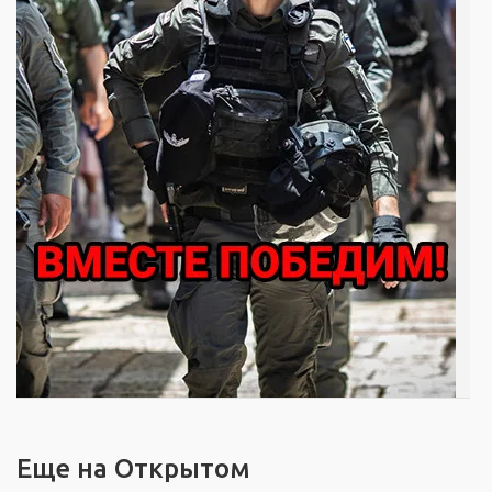
Еще на Открытом