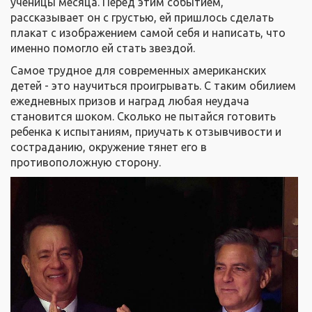
ученицы месяца. Перед этим событием,
рассказывает он с грустью, ей пришлось сделать
плакат с изображением самой себя и написать, что
именно помогло ей стать звездой.
Самое трудное для современных американских
детей - это научиться проигрывать. С таким обилием
ежедневных призов и наград любая неудача
становится шоком. Сколько не пытайся готовить
ребенка к испытаниям, приучать к отзывчивости и
состраданию, окружение тянет его в
противоположную сторону.