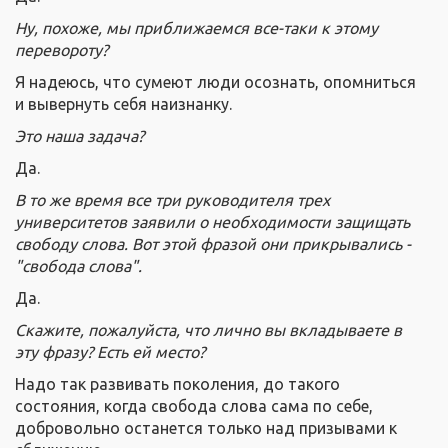
Ну, похоже, мы приближаемся все-таки к этому
перевороту?
Я надеюсь, что сумеют люди осознать, опомниться
и вывернуть себя наизнанку.
Это наша задача?
Да.
В то же время все три руководителя трех
университетов заявили о необходимости защищать
свободу слова. Вот этой фразой они прикрывались -
"свобода слова".
Да.
Скажите, пожалуйста, что лично вы вкладываете в
эту фразу? Есть ей место?
Надо так развивать поколения, до такого
состояния, когда свобода слова сама по себе,
добровольно останется только над призывами к