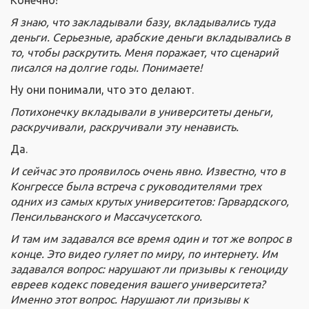
Я знаю, что закладывали базу, вкладывались туда
деньги. Серьезные, арабские деньги вкладывались в
то, чтобы раскрутить. Меня поражает, что сценарий
писался на долгие годы. Понимаете!
Ну они понимали, что это делают.
Потихонечку вкладывали в университеты деньги,
раскручивали, раскручивали эту ненависть.
Да.
И сейчас это проявилось очень явно. Известно, что в
Конгрессе была встреча с руководителями трех
одних из самых крутых университетов: Гарвардского,
Пенсильванского и Массачусетского.
И там им задавался все время один и тот же вопрос в
конце. Это видео гуляет по миру, по интернету. Им
задавался вопрос: нарушают ли призывы к геноциду
евреев кодекс поведения вашего университета?
Именно этот вопрос. Нарушают ли призывы к