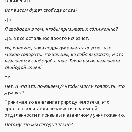
сближению.
Вот в этом будет свобода слова?
Да.
Я свободен в том, чтобы призывать к сближению?
Да, а все остальное просто исчезнет.
Ну, конечно, пока подразумевается другое - что
можно говорить, что хочешь, из себя выдавать, и это
называется свободой слова. Такое вы не называете
свободой слова?
Нет.
Нет. А что это, по-вашему? Чтобы могли говорить, что
думают?
Принимая во внимание природу человека, это
просто пропаганда ненависти, взаимной
отдаленности и призывы к взаимному уничтожению.
Потому что мы сегодня такие?