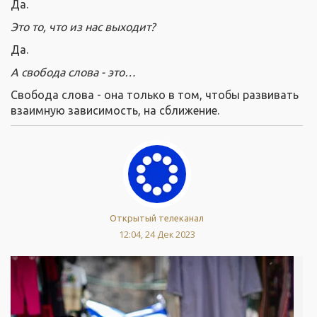
Да.
Это то, что из нас выходит?
Да.
А свобода слова - это…
Свобода слова - она только в том, чтобы развивать
взаимную зависимость, на сближение.
Открытый телеканал
12:04, 24 Дек 2023