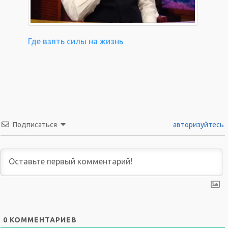
Где взять силы на жизнь
Подписаться
авторизуйтесь
0
КОММЕНТАРИЕВ