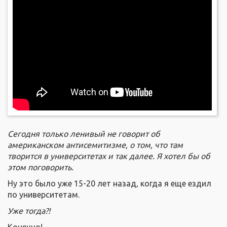
Сегодня только ленивый не говорит об
американском антисемитизме, о том, что там
творится в университетах и так далее. Я хотел бы об
этом поговорить.
Ну это было уже 15-20 лет назад, когда я еще ездил
по университетам.
Уже тогда?!
Конечно!