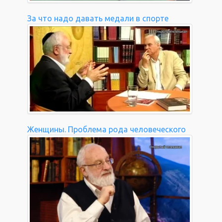
За что надо давать медали в спорте
Женщины. Проблема рода человеческого