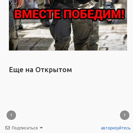
Еще на Открытом
‹
›
Подписаться
авторизуйтесь