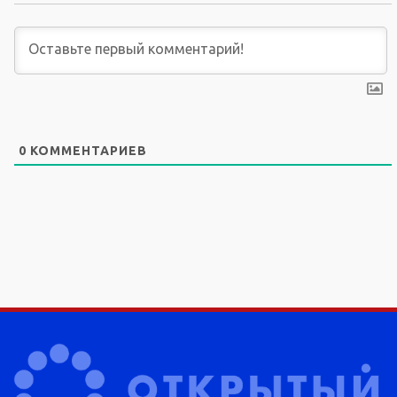
0
КОММЕНТАРИЕВ