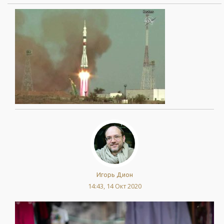
Игорь Дион
14:43, 14 Окт 2020