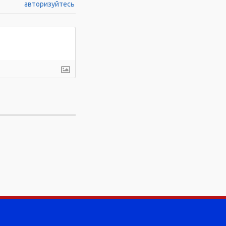
авторизуйтесь