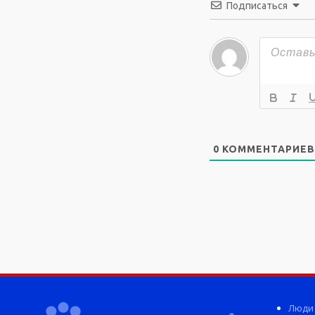
Подписаться
0
КОММЕНТАРИЕВ
Люди