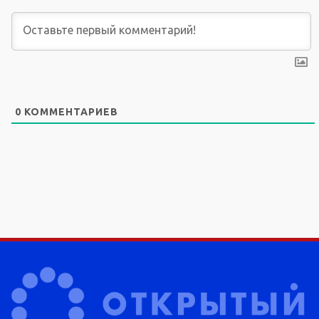
0
КОММЕНТАРИЕВ