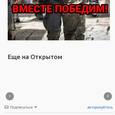
Еще на Открытом
‹
›
Подписаться
авторизуйтесь