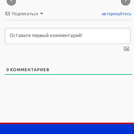
‹
›
Подписаться
авторизуйтесь
0
КОММЕНТАРИЕВ