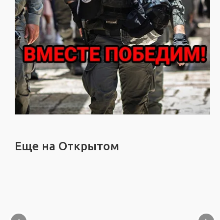
Еще на Открытом