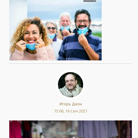
Игорь Дион
15:06, 16 Сен 2021