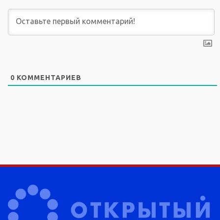
0
КОММЕНТАРИЕВ