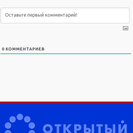
0
КОММЕНТАРИЕВ