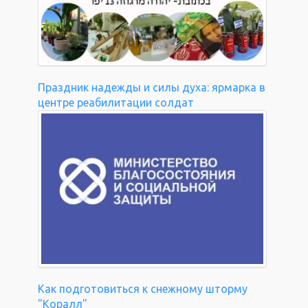
Праздник надежды и силы духа: ярмарка в
центре реабилитации солдат
Как подготовиться к снежному шторму
"Коралл"