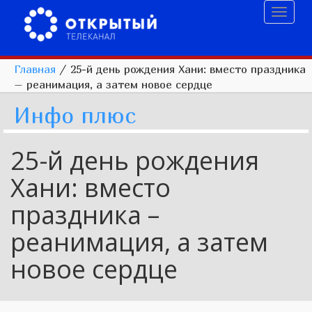
Toggl
naviga
Главная
/
25-й день рождения Хани: вместо праздника
– реанимация, а затем новое сердце
Инфо плюс
25-й день рождения
Хани: вместо
праздника –
реанимация, а затем
новое сердце