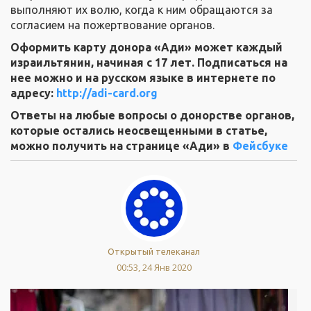
выполняют их волю, когда к ним обращаются за
согласием на пожертвование органов.
Оформить карту донора «Ади» может каждый
израильтянин, начиная с 17 лет. Подписаться на
нее можно и на русском языке в интернете по
адресу:
http://adi-card.org
Ответы на любые вопросы о донорстве органов,
которые остались неосвещенными в статье,
можно получить на странице «Ади» в
Фейсбуке
Открытый телеканал
00:53, 24 Янв 2020