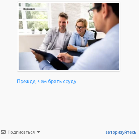
Прежде, чем брать ссуду
Подписаться
авторизуйтесь