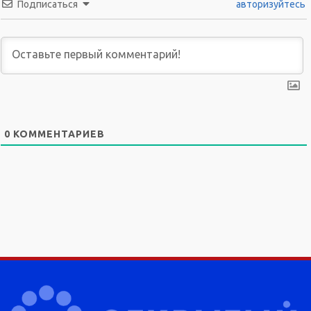
Подписаться
авторизуйтесь
0
КОММЕНТАРИЕВ