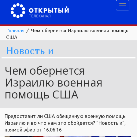
Toggl
naviga
Главная
/
Чем обернется Израилю военная помощь
США
Новость и
Чем обернется
Израилю военная
помощь США
Предоставит ли США обещанную военную помощь
Израилю и во что нам это обойдется? "Новость и",
прямой эфир от 16.06.16