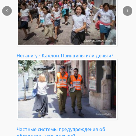
‹
›
Нетанигу - Кахлон. Принципы или деньги?
Частные системы предупреждения об