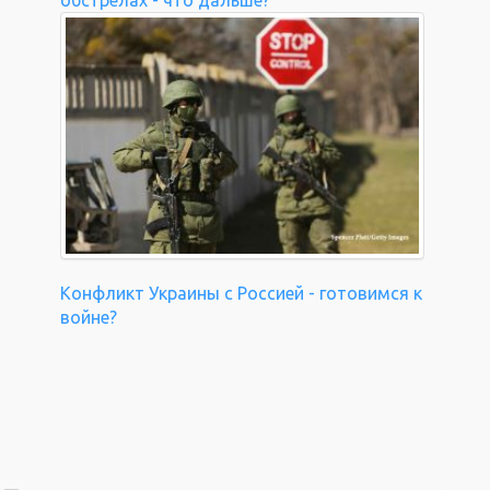
обстрелах - что дальше?
Конфликт Украины с Россией - готовимся к
войне?