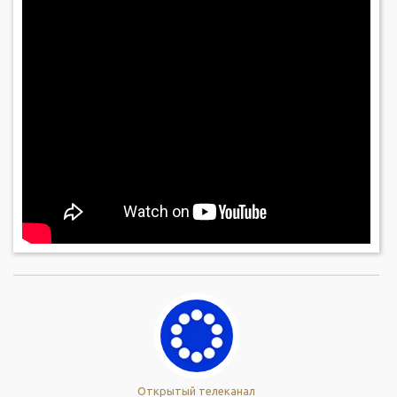
Открытый телеканал