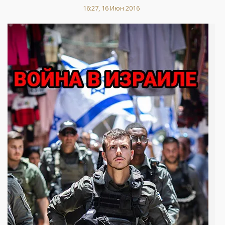
16:27, 16 Июн 2016