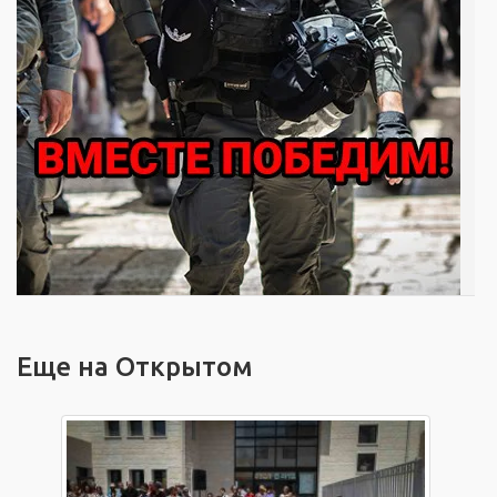
Еще на Открытом