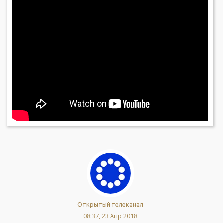
Открытый телеканал
08:37, 23 Апр 2018