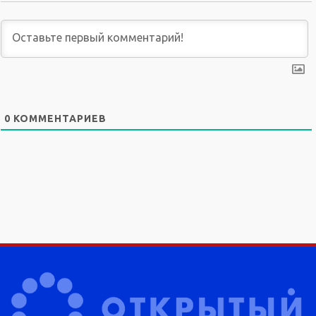
0
КОММЕНТАРИЕВ