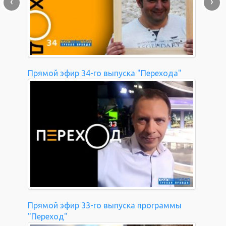
‹
›
Прямой эфир 34-го выпуска "Перехода"
Прямой эфир 33-го выпуска программы
"Переход"