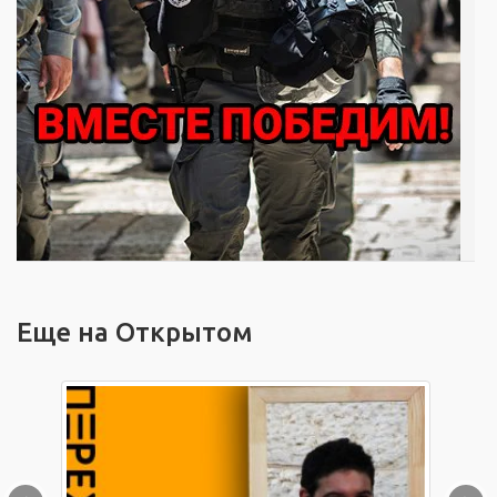
Еще на Открытом