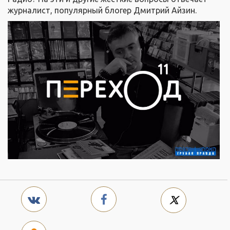
журналист, популярный блогер Дмитрий Айзин.