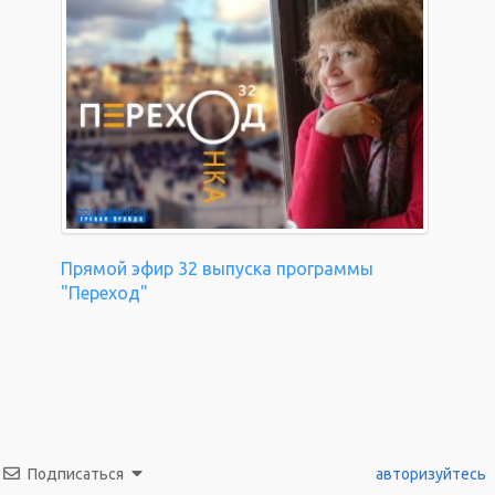
Прямой эфир 32 выпуска программы
"Переход"
Подписаться
авторизуйтесь